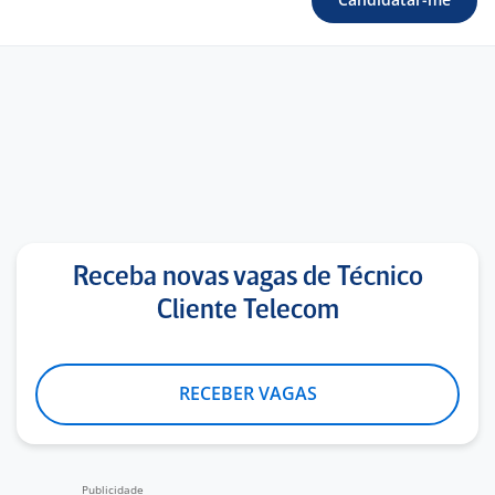
Receba novas vagas de Técnico
Cliente Telecom
RECEBER VAGAS