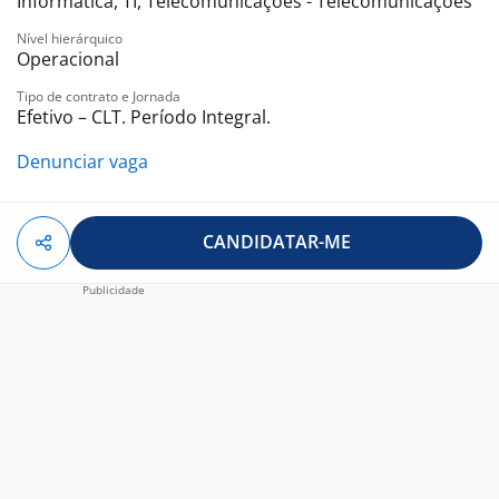
Informática, TI, Telecomunicações - Telecomunicações
Nível hierárquico
Operacional
Tipo de contrato e Jornada
Efetivo – CLT. Período Integral.
Denunciar vaga
CANDIDATAR-ME