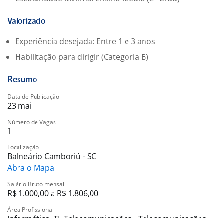
Valorizado
Experiência desejada: Entre 1 e 3 anos
Habilitação para dirigir (Categoria B)
Resumo
Data de Publicação
23 mai
Número de Vagas
1
Localização
Balneário Camboriú - SC
Abra o Mapa
Salário Bruto mensal
R$ 1.000,00 a R$ 1.806,00
Área Profissional