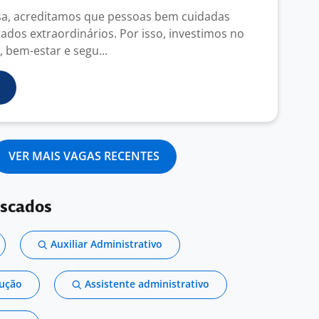
a, acreditamos que pessoas bem cuidadas
ados extraordinários. Por isso, investimos no
 bem-estar e segu...
VER MAIS VAGAS RECENTES
uscados
Auxiliar Administrativo
dução
Assistente administrativo