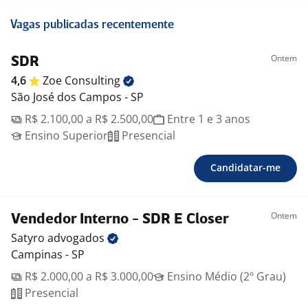
Vagas publicadas recentemente
Ontem
SDR
4,6
Zoe
Consulting
São José dos Campos - SP
R$ 2.100,00 a R$ 2.500,00
Entre 1 e 3 anos
Ensino Superior
Presencial
Candidatar-me
Ontem
Vendedor Interno - SDR E Closer
Satyro
advogados
Campinas - SP
R$ 2.000,00 a R$ 3.000,00
Ensino Médio (2º Grau)
Presencial