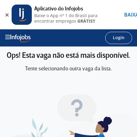
Aplicativo do Infojobs
BAIX
Baixe o App nº 1 do Brasil para
encontrar empregos
GRÁTIS!!
Login
Ops! Esta vaga não está mais disponível.
Tente selecionando outra vaga da lista.