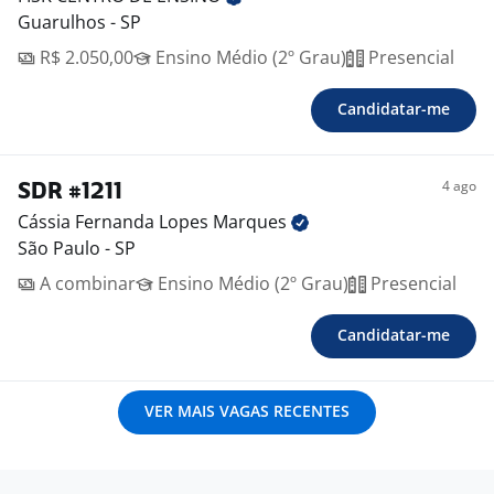
Guarulhos - SP
R$ 2.050,00
Ensino Médio (2º Grau)
Presencial
Candidatar-me
4 ago
SDR #1211
Cássia Fernanda Lopes
Marques
São Paulo - SP
A combinar
Ensino Médio (2º Grau)
Presencial
Candidatar-me
VER MAIS VAGAS RECENTES