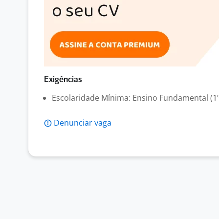
Exigências
Escolaridade Mínima: Ensino Fundamental (1º
Denunciar vaga