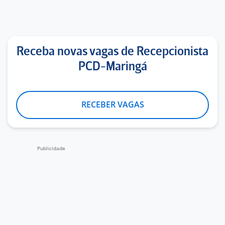
Receba novas vagas de Recepcionista
PCD-Maringá
RECEBER VAGAS