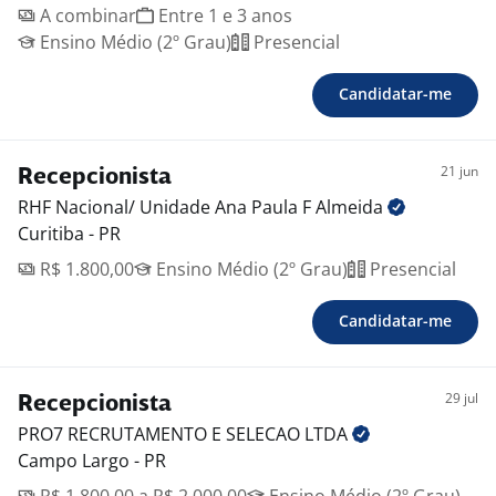
A combinar
Entre 1 e 3 anos
Ensino Médio (2º Grau)
Presencial
Candidatar-me
21 jun
Recepcionista
RHF Nacional/ Unidade Ana Paula F
Almeida
Curitiba - PR
R$ 1.800,00
Ensino Médio (2º Grau)
Presencial
Candidatar-me
29 jul
Recepcionista
PRO7 RECRUTAMENTO E SELECAO
LTDA
Campo Largo - PR