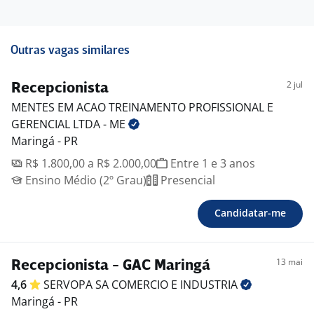
Outras vagas similares
2 jul
Recepcionista
MENTES EM ACAO TREINAMENTO PROFISSIONAL E
GERENCIAL LTDA -
ME
Maringá - PR
R$ 1.800,00 a R$ 2.000,00
Entre 1 e 3 anos
Ensino Médio (2º Grau)
Presencial
Candidatar-me
13 mai
Recepcionista - GAC Maringá
4,6
SERVOPA SA COMERCIO E
INDUSTRIA
Maringá - PR