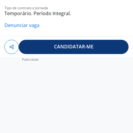
Tipo de contrato e Jornada
Temporário. Período Integral.
Denunciar vaga
CANDIDATAR-ME