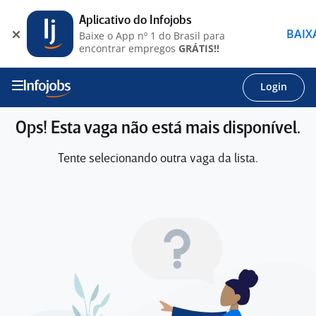
Aplicativo do Infojobs
BAIX
Baixe o App nº 1 do Brasil para
encontrar empregos
GRÁTIS!!
Login
Ops! Esta vaga não está mais disponível.
Tente selecionando outra vaga da lista.