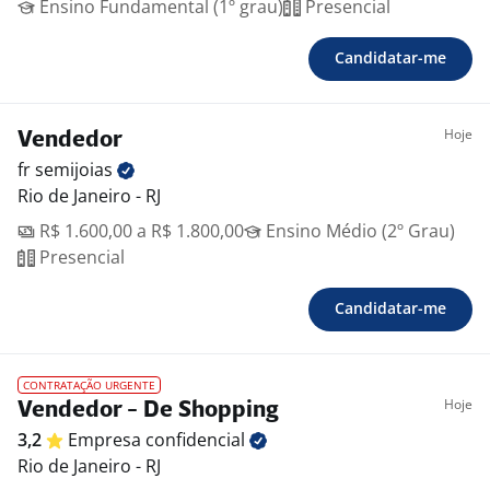
Ensino Fundamental (1º grau)
Presencial
Candidatar-me
Hoje
Vendedor
fr
semijoias
Rio de Janeiro - RJ
R$ 1.600,00 a R$ 1.800,00
Ensino Médio (2º Grau)
Presencial
Candidatar-me
CONTRATAÇÃO URGENTE
Hoje
Vendedor - De Shopping
3,2
Empresa
confidencial
Rio de Janeiro - RJ