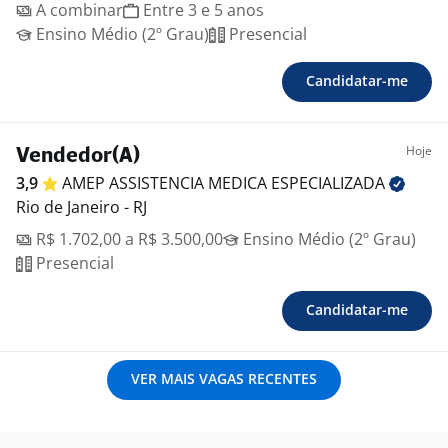
A combinar
Entre 3 e 5 anos
Ensino Médio (2º Grau)
Presencial
Candidatar-me
Hoje
Vendedor(A)
3,9
AMEP ASSISTENCIA MEDICA
ESPECIALIZADA
Rio de Janeiro - RJ
R$ 1.702,00 a R$ 3.500,00
Ensino Médio (2º Grau)
Presencial
Candidatar-me
VER MAIS VAGAS RECENTES