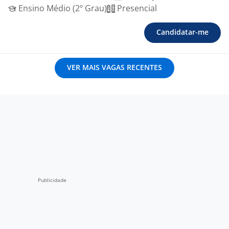
Ensino Médio (2º Grau)
Presencial
Candidatar-me
VER MAIS VAGAS RECENTES