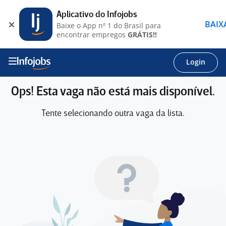
Aplicativo do Infojobs
BAIX
Baixe o App nº 1 do Brasil para
encontrar empregos
GRÁTIS!!
Login
Ops! Esta vaga não está mais disponível.
Tente selecionando outra vaga da lista.