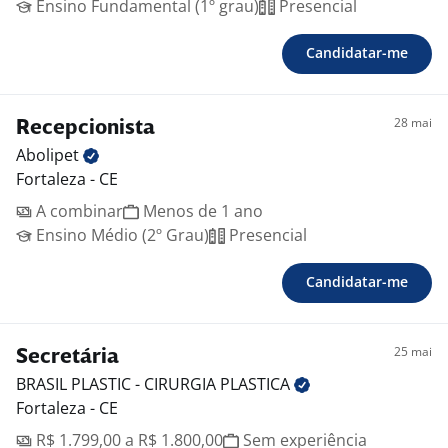
Ensino Fundamental (1º grau)
Presencial
Candidatar-me
28 mai
Recepcionista
Abolipet
Fortaleza - CE
A combinar
Menos de 1 ano
Ensino Médio (2º Grau)
Presencial
Candidatar-me
25 mai
Secretária
BRASIL PLASTIC - CIRURGIA
PLASTICA
Fortaleza - CE
R$ 1.799,00 a R$ 1.800,00
Sem experiência