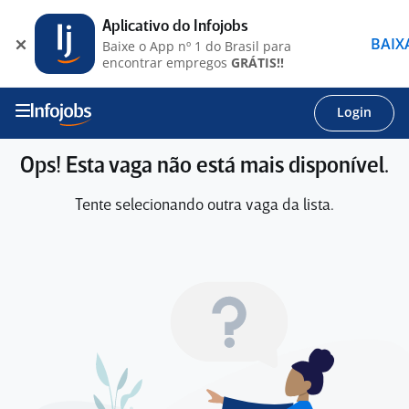
Aplicativo do Infojobs
BAIX
Baixe o App nº 1 do Brasil para
encontrar empregos
GRÁTIS!!
Login
Ops! Esta vaga não está mais disponível.
Tente selecionando outra vaga da lista.