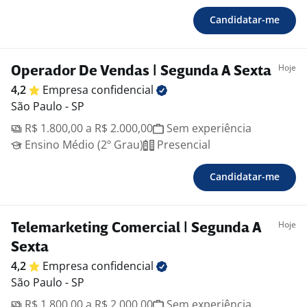
Candidatar-me
Hoje
Operador De Vendas | Segunda A Sexta
4,2
Empresa
confidencial
São Paulo - SP
R$ 1.800,00 a R$ 2.000,00
Sem experiência
Ensino Médio (2º Grau)
Presencial
Candidatar-me
Hoje
Telemarketing Comercial | Segunda A
Sexta
4,2
Empresa
confidencial
São Paulo - SP
R$ 1.800,00 a R$ 2.000,00
Sem experiência