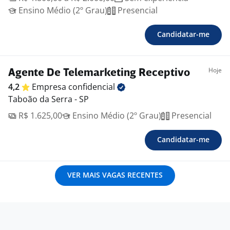
Ensino Médio (2º Grau)
Presencial
Candidatar-me
Hoje
Agente De Telemarketing Receptivo
4,2
Empresa
confidencial
Taboão da Serra - SP
R$ 1.625,00
Ensino Médio (2º Grau)
Presencial
Candidatar-me
VER MAIS VAGAS RECENTES