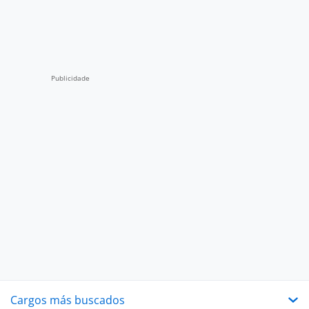
Cargos más buscados