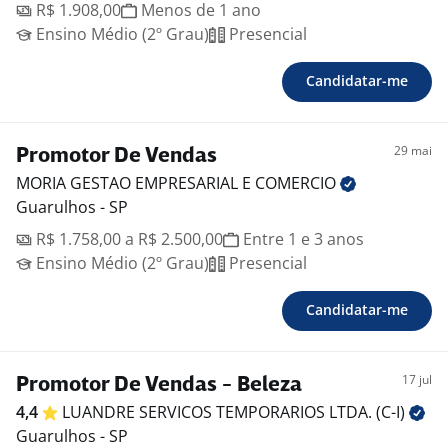
R$ 1.908,00
Menos de 1 ano
Ensino Médio (2º Grau)
Presencial
Candidatar-me
29 mai
Promotor De Vendas
MORIA GESTAO EMPRESARIAL E
COMERCIO
Guarulhos - SP
R$ 1.758,00 a R$ 2.500,00
Entre 1 e 3 anos
Ensino Médio (2º Grau)
Presencial
Candidatar-me
17 jul
Promotor De Vendas - Beleza
4,4
LUANDRE SERVICOS TEMPORARIOS LTDA.
(C-I)
Guarulhos - SP