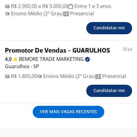
R$ 2.900,00 a R$ 3.000,00
Entre 1 e 3 anos
Ensino Médio (2º Grau)
Presencial
Candidatar-me
23 jul
Promotor De Vendas - GUARULHOS
4,0
BEMORE TRADE
MARKETING
Guarulhos - SP
R$ 1.805,00
Ensino Médio (2º Grau)
Presencial
Candidatar-me
VER MAIS VAGAS RECENTES