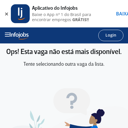
Aplicativo do Infojobs
BAIX
Baixe o App nº 1 do Brasil para
encontrar empregos
GRÁTIS!!
Login
Ops! Esta vaga não está mais disponível.
Tente selecionando outra vaga da lista.