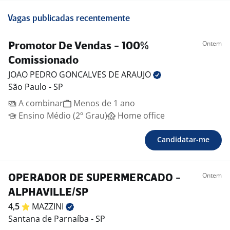
Vagas publicadas recentemente
Ontem
Promotor De Vendas - 100%
Comissionado
JOAO PEDRO GONCALVES DE
ARAUJO
São Paulo - SP
A combinar
Menos de 1 ano
Ensino Médio (2º Grau)
Home office
Candidatar-me
Ontem
OPERADOR DE SUPERMERCADO -
ALPHAVILLE/SP
4,5
MAZZINI
Santana de Parnaíba - SP