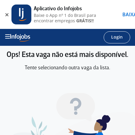
Aplicativo do Infojobs
BAIX
Baixe o App nº 1 do Brasil para
encontrar empregos
GRÁTIS!!
Login
Ops! Esta vaga não está mais disponível.
Tente selecionando outra vaga da lista.