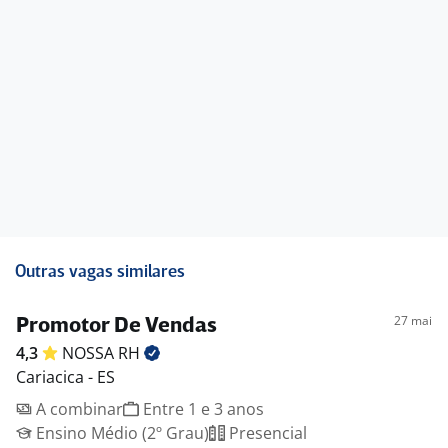
Outras vagas similares
27 mai
Promotor De Vendas
4,3
NOSSA
RH
Cariacica - ES
A combinar
Entre 1 e 3 anos
Ensino Médio (2º Grau)
Presencial