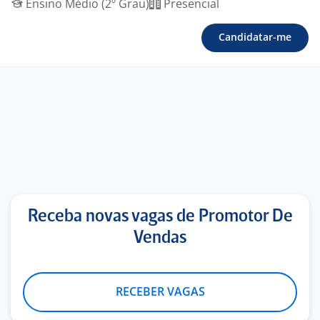
Ensino Médio (2º Grau)
Presencial
Candidatar-me
Receba novas vagas de Promotor De
Vendas
RECEBER VAGAS