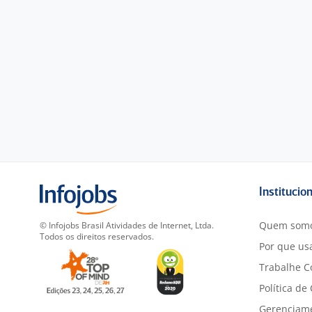
Institucio
Quem som
© Infojobs Brasil Atividades de Internet, Ltda.
Todos os direitos reservados.
Por que usa
Trabalhe C
Política de
Gerenciam