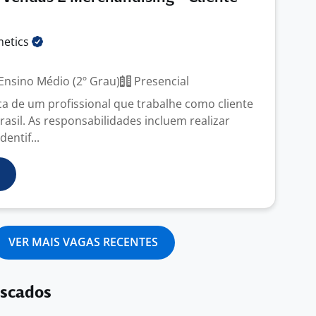
etics
Ensino Médio (2º Grau)
Presencial
 de um profissional que trabalhe como cliente
asil. As responsabilidades incluem realizar
dentif...
VER MAIS VAGAS RECENTES
uscados