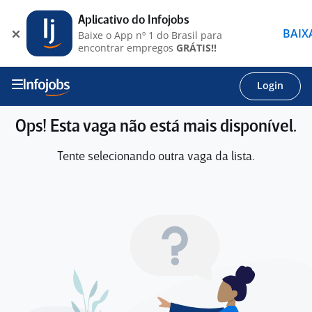
Aplicativo do Infojobs
BAIX
Baixe o App nº 1 do Brasil para
encontrar empregos
GRÁTIS!!
Login
Ops! Esta vaga não está mais disponível.
Tente selecionando outra vaga da lista.