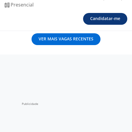
Presencial
Candidatar-me
VER MAIS VAGAS RECENTES