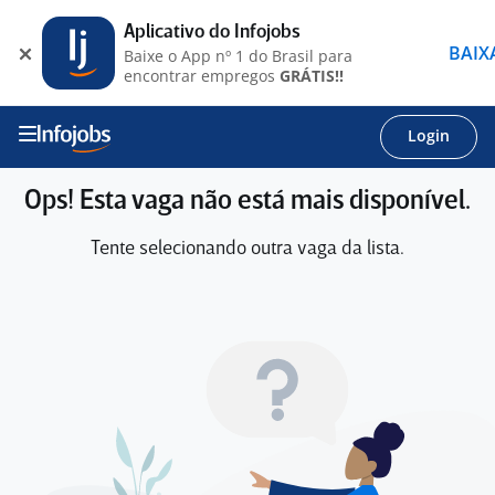
Aplicativo do Infojobs
BAIX
Baixe o App nº 1 do Brasil para
encontrar empregos
GRÁTIS!!
Login
Ops! Esta vaga não está mais disponível.
Tente selecionando outra vaga da lista.