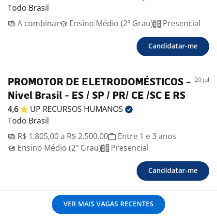
Todo Brasil
A combinar
Ensino Médio (2º Grau)
Presencial
Candidatar-me
20 jul
PROMOTOR DE ELETRODOMÉSTICOS -
Nivel Brasil - ES / SP / PR/ CE /SC E RS
4,6
UP RECURSOS
HUMANOS
Todo Brasil
R$ 1.805,00 a R$ 2.500,00
Entre 1 e 3 anos
Ensino Médio (2º Grau)
Presencial
Candidatar-me
VER MAIS VAGAS RECENTES