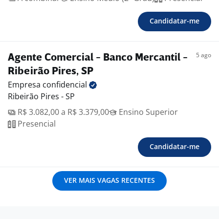
Candidatar-me
5 ago
Agente Comercial - Banco Mercantil -
Ribeirão Pires, SP
Empresa
confidencial
Ribeirão Pires - SP
R$ 3.082,00 a R$ 3.379,00
Ensino Superior
Presencial
Candidatar-me
VER MAIS VAGAS RECENTES