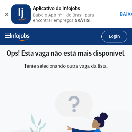
Aplicativo do Infojobs
BAIX
Baixe o App nº 1 do Brasil para
encontrar empregos
GRÁTIS!!
Login
Ops! Esta vaga não está mais disponível.
Tente selecionando outra vaga da lista.