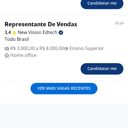
Candidatar-me
20 jul
Representante De Vendas
3,4
New Vision
Edtech
Todo Brasil
R$ 3.000,00 a R$ 8.000,00
Ensino Superior
Home office
Candidatar-me
VER MAIS VAGAS RECENTES