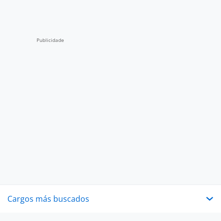
Cargos más buscados