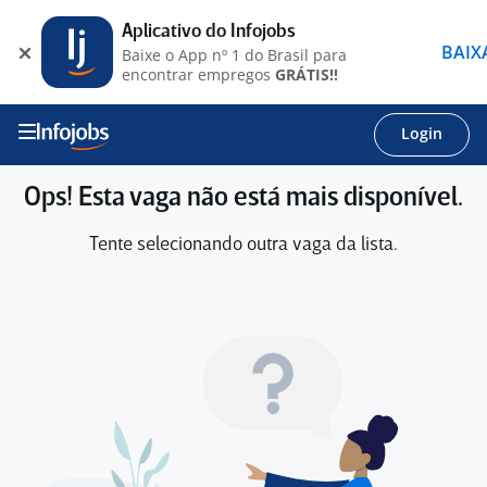
Aplicativo do Infojobs
BAIX
Baixe o App nº 1 do Brasil para
encontrar empregos
GRÁTIS!!
Login
Ops! Esta vaga não está mais disponível.
Tente selecionando outra vaga da lista.