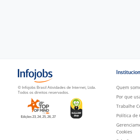
Institucio
Quem som
© Infojobs Brasil Atividades de Internet, Ltda.
Todos os direitos reservados.
Por que usa
Trabalhe C
Política de
Gerenciam
Cookies