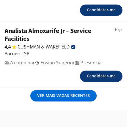
Candidatar-me
Hoje
Analista Almoxarife Jr - Service
Facilities
4,4
CUSHMAN &
WAKEFIELD
Barueri - SP
A combinar
Ensino Superior
Presencial
Candidatar-me
VER MAIS VAGAS RECENTES