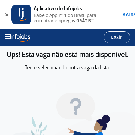
Aplicativo do Infojobs
BAIX
Baixe o App nº 1 do Brasil para
encontrar empregos
GRÁTIS!!
Login
Ops! Esta vaga não está mais disponível.
Tente selecionando outra vaga da lista.