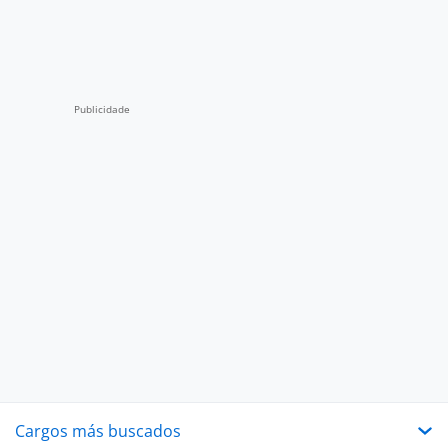
Cargos más buscados