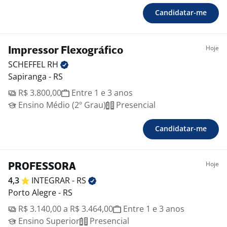
Candidatar-me
Hoje
Impressor Flexográfico
SCHEFFEL
RH
Sapiranga - RS
R$ 3.800,00
Entre 1 e 3 anos
Ensino Médio (2º Grau)
Presencial
Candidatar-me
Hoje
PROFESSORA
4,3
INTEGRAR -
RS
Porto Alegre - RS
R$ 3.140,00 a R$ 3.464,00
Entre 1 e 3 anos
Ensino Superior
Presencial