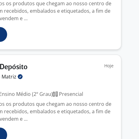
dos os produtos que chegam ao nosso centro de
am recebidos, embalados e etiquetados, a fim de
vendem e ...
Hoje
 Depósito
-
Matriz
Ensino Médio (2º Grau)
Presencial
dos os produtos que chegam ao nosso centro de
am recebidos, embalados e etiquetados, a fim de
vendem e ...