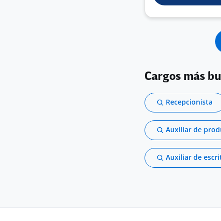
Cargos más b
Recepcionista
Auxiliar de pro
Auxiliar de escri