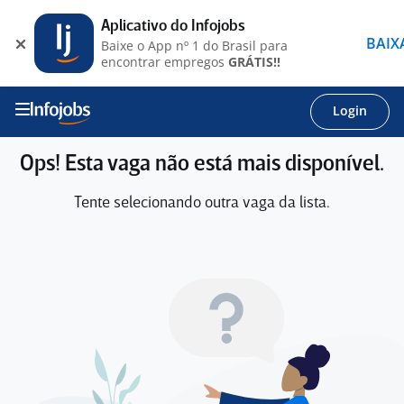
Aplicativo do Infojobs
BAIX
Baixe o App nº 1 do Brasil para
encontrar empregos
GRÁTIS!!
Login
Ops! Esta vaga não está mais disponível.
Tente selecionando outra vaga da lista.