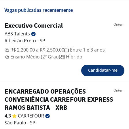
Vagas publicadas recentemente
Ontem
Executivo Comercial
ABS
Talents
Ribeirão Preto - SP
R$ 2.200,00 a R$ 2.500,00
Entre 1 e 3 anos
Ensino Médio (2º Grau)
Híbrido
Candidatar-me
Ontem
ENCARREGADO OPERAÇÕES
CONVENIÊNCIA CARREFOUR EXPRESS
RAMOS BATISTA - XRB
4,3
CARREFOUR
São Paulo - SP