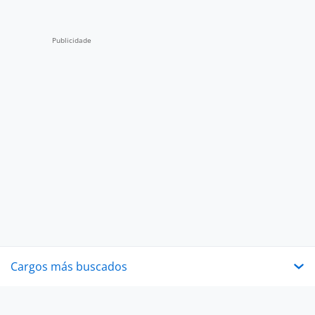
Cargos más buscados