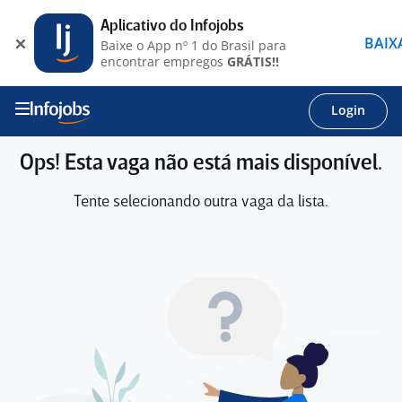
Aplicativo do Infojobs
BAIX
Baixe o App nº 1 do Brasil para
encontrar empregos
GRÁTIS!!
Login
Ops! Esta vaga não está mais disponível.
Tente selecionando outra vaga da lista.