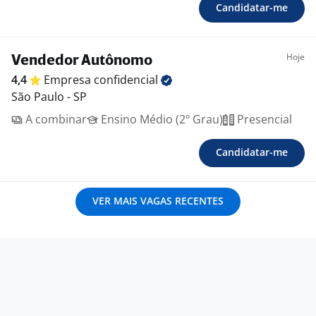
Candidatar-me
Hoje
Vendedor Autônomo
4,4
Empresa
confidencial
São Paulo - SP
A combinar
Ensino Médio (2º Grau)
Presencial
Candidatar-me
VER MAIS VAGAS RECENTES