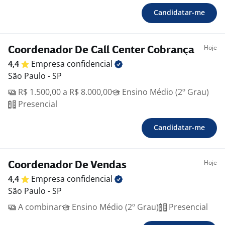
Candidatar-me
Hoje
Coordenador De Call Center Cobrança
4,4
Empresa
confidencial
São Paulo - SP
R$ 1.500,00 a R$ 8.000,00
Ensino Médio (2º Grau)
Presencial
Candidatar-me
Hoje
Coordenador De Vendas
4,4
Empresa
confidencial
São Paulo - SP
A combinar
Ensino Médio (2º Grau)
Presencial