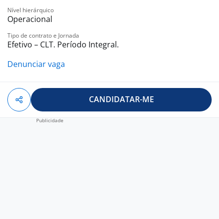
Nível hierárquico
Operacional
Tipo de contrato e Jornada
Efetivo – CLT. Período Integral.
Denunciar vaga
CANDIDATAR-ME