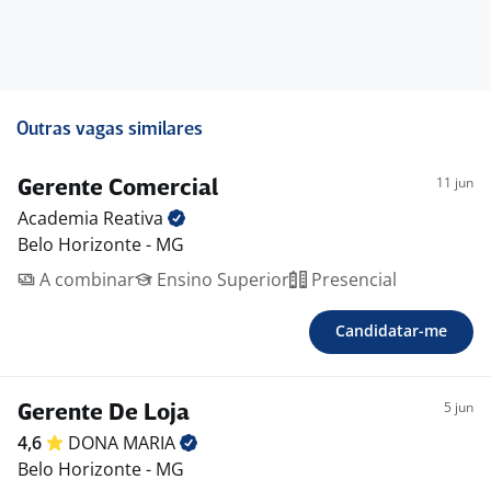
Outras vagas similares
11 jun
Gerente Comercial
Academia
Reativa
Belo Horizonte - MG
A combinar
Ensino Superior
Presencial
Candidatar-me
5 jun
Gerente De Loja
4,6
DONA
MARIA
Belo Horizonte - MG