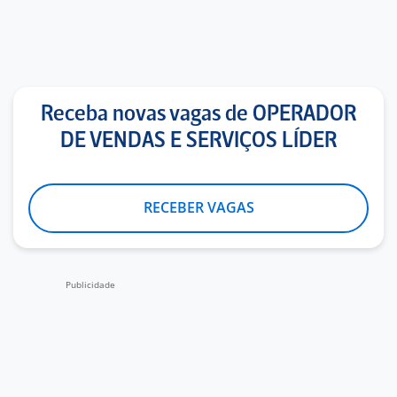
Receba novas vagas de OPERADOR
DE VENDAS E SERVIÇOS LÍDER
RECEBER VAGAS