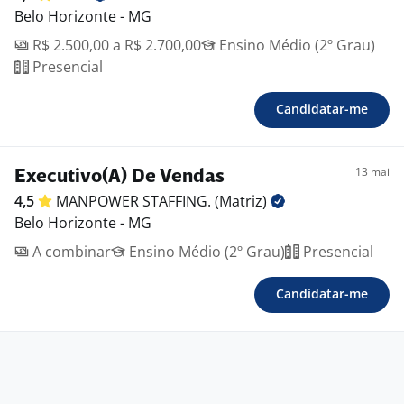
Belo Horizonte - MG
R$ 2.500,00 a R$ 2.700,00
Ensino Médio (2º Grau)
Presencial
Candidatar-me
13 mai
Executivo(A) De Vendas
4,5
MANPOWER STAFFING.
(Matriz)
Belo Horizonte - MG
A combinar
Ensino Médio (2º Grau)
Presencial
Candidatar-me