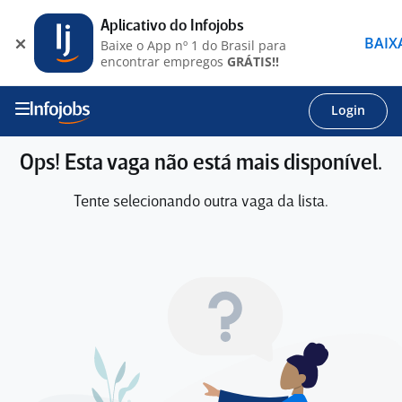
Aplicativo do Infojobs
BAIX
Baixe o App nº 1 do Brasil para
encontrar empregos
GRÁTIS!!
Login
Ops! Esta vaga não está mais disponível.
Tente selecionando outra vaga da lista.