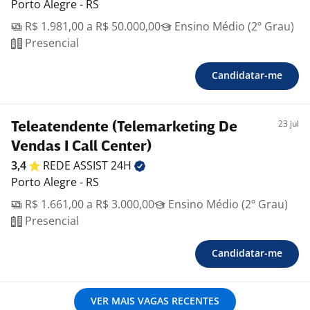
Porto Alegre - RS
R$ 1.981,00 a R$ 50.000,00
Ensino Médio (2º Grau)
Presencial
Candidatar-me
23 jul
Teleatendente (Telemarketing De
Vendas I Call Center)
3,4
REDE ASSIST
24H
Porto Alegre - RS
R$ 1.661,00 a R$ 3.000,00
Ensino Médio (2º Grau)
Presencial
Candidatar-me
VER MAIS VAGAS RECENTES