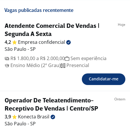
Vagas publicadas recentemente
Hoje
Atendente Comercial De Vendas |
Segunda A Sexta
4,2
Empresa
confidencial
São Paulo - SP
R$ 1.800,00 a R$ 2.000,00
Sem experiência
Ensino Médio (2º Grau)
Presencial
Candidatar-me
Ontem
Operador De Teleatendimento-
Receptivo De Vendas | Centro/SP
3,9
Konecta
Brasil
São Paulo - SP