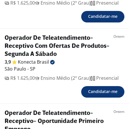
R$ 1.625,00
Ensino Médio (2º Grau)
Presencial
Candidatar-me
Ontem
Operador De Teleatendimento-
Receptivo Com Ofertas De Produtos-
Segunda A Sábado
3,9
Konecta
Brasil
São Paulo - SP
R$ 1.625,00
Ensino Médio (2º Grau)
Presencial
Candidatar-me
Ontem
Operador De Teleatendimento-
Receptivo- Oportunidade Primeiro