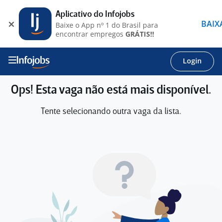
Aplicativo do Infojobs
BAIX
Baixe o App nº 1 do Brasil para
encontrar empregos
GRÁTIS!!
Login
Ops! Esta vaga não está mais disponível.
Tente selecionando outra vaga da lista.