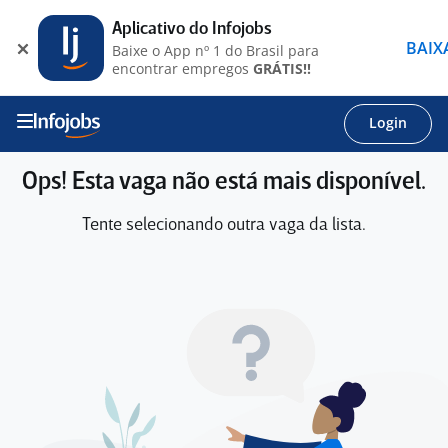
Aplicativo do Infojobs
BAIX
Baixe o App nº 1 do Brasil para
encontrar empregos
GRÁTIS!!
Login
Ops! Esta vaga não está mais disponível.
Tente selecionando outra vaga da lista.