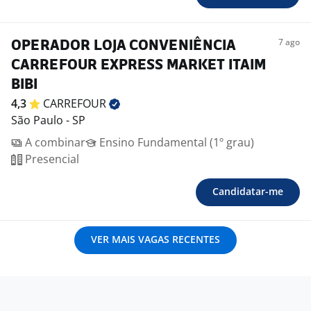
7 ago
OPERADOR LOJA CONVENIÊNCIA
CARREFOUR EXPRESS MARKET ITAIM
BIBI
4,3
CARREFOUR
São Paulo - SP
A combinar
Ensino Fundamental (1º grau)
Presencial
Candidatar-me
VER MAIS VAGAS RECENTES