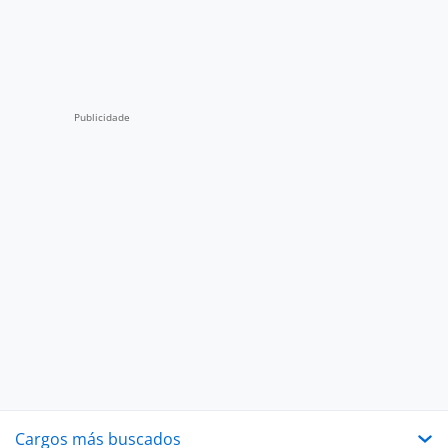
Cargos más buscados