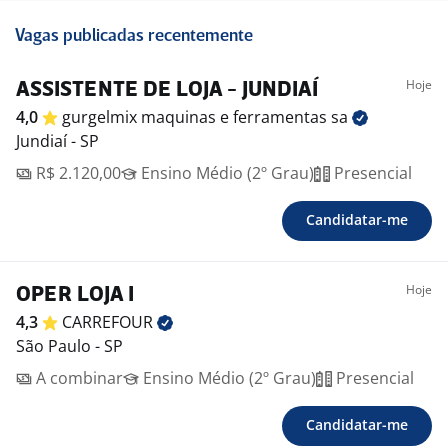
Vagas publicadas recentemente
Hoje
ASSISTENTE DE LOJA - JUNDIAÍ
4,0
gurgelmix maquinas e ferramentas
sa
Jundiaí - SP
R$ 2.120,00
Ensino Médio (2º Grau)
Presencial
Candidatar-me
Hoje
OPER LOJA I
4,3
CARREFOUR
São Paulo - SP
A combinar
Ensino Médio (2º Grau)
Presencial
Candidatar-me