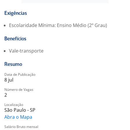
Exigências
Escolaridade Mínima: Ensino Médio (2º Grau)
Benefícios
Vale-transporte
Resumo
Data de Publicação
8 jul
Número de Vagas
2
Localização
São Paulo - SP
Abra o Mapa
Salário Bruto mensal