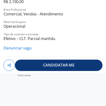
R$ 2.100,00
Área Profissional
Comercial, Vendas - Atendimento
Nível hierárquico
Operacional
Tipo de contrato e Jornada
Efetivo – CLT. Parcial manhãs.
Denunciar vaga
CANDIDATAR-ME