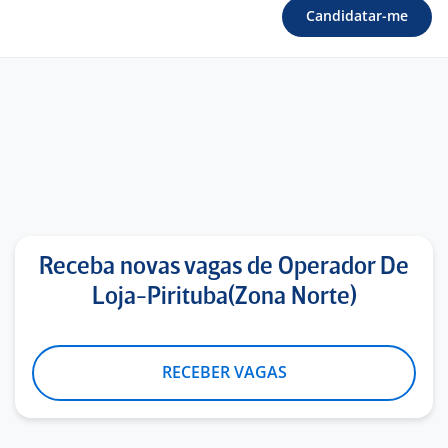
Candidatar-me
Receba novas vagas de Operador De
Loja-Pirituba(Zona Norte)
RECEBER VAGAS