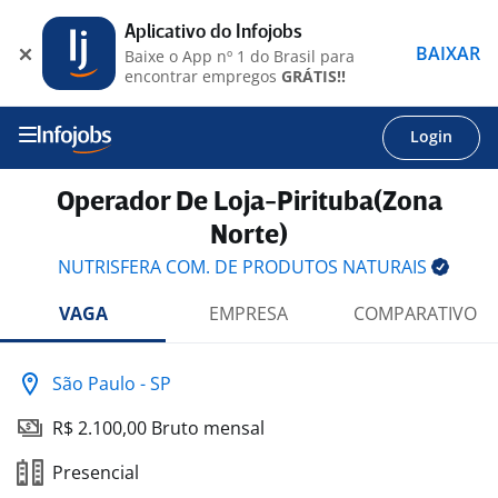
Aplicativo do Infojobs
BAIXAR
Baixe o App nº 1 do Brasil para
encontrar empregos
GRÁTIS!!
Login
Operador De Loja-Pirituba(Zona
Norte)
NUTRISFERA COM. DE PRODUTOS
NATURAIS
VAGA
EMPRESA
COMPARATIVO
São Paulo - SP
R$ 2.100,00 Bruto mensal
Presencial