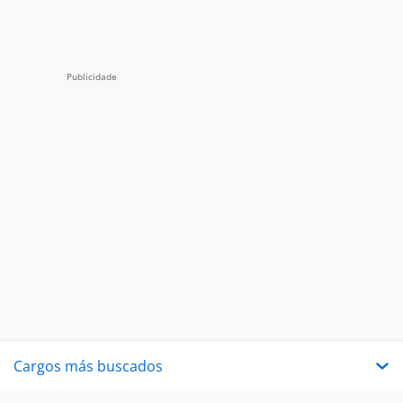
Cargos más buscados