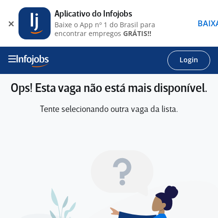
Aplicativo do Infojobs
BAIX
Baixe o App nº 1 do Brasil para
encontrar empregos
GRÁTIS!!
Login
Ops! Esta vaga não está mais disponível.
Tente selecionando outra vaga da lista.