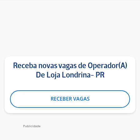
Receba novas vagas de Operador(A)
De Loja Londrina- PR
RECEBER VAGAS