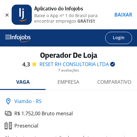
Aplicativo do Infojobs
BAIXAR
Baixe o App nº 1 do Brasil para
encontrar empregos
GRÁTIS!!
Login
Operador De Loja
4,3
RESET RH CONSULTORIA
LTDA
7 avaliações
VAGA
EMPRESA
COMPARATIVO
Viamão - RS
R$ 1.752,00 Bruto mensal
Presencial