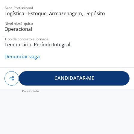
Área Profissional
Logística - Estoque, Armazenagem, Depósito
Nível hierárquico
Operacional
Tipo de contrato e Jornada
Temporário. Período Integral.
Denunciar vaga
CANDIDATAR-ME