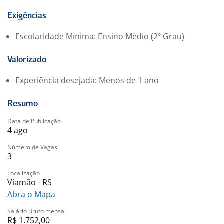
Exigências
Escolaridade Mínima: Ensino Médio (2º Grau)
Valorizado
Experiência desejada: Menos de 1 ano
Resumo
Data de Publicação
4 ago
Número de Vagas
3
Localização
Viamão - RS
Abra o Mapa
Salário Bruto mensal
R$ 1.752,00