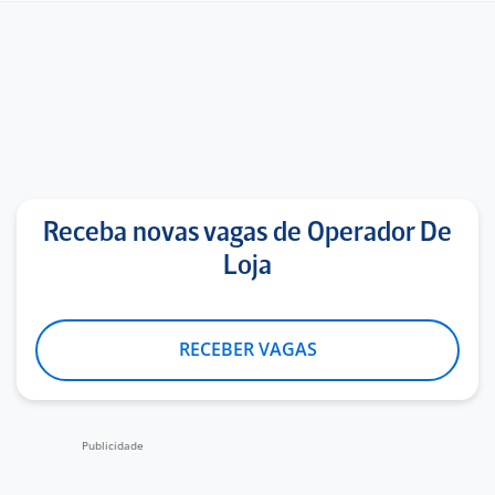
Receba novas vagas de Operador De
Loja
RECEBER VAGAS