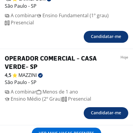
São Paulo - SP
A combinar
Ensino Fundamental (1º grau)
Presencial
Candidatar-me
Hoje
OPERADOR COMERCIAL - CASA
VERDE- SP
4,5
MAZZINI
São Paulo - SP
A combinar
Menos de 1 ano
Ensino Médio (2º Grau)
Presencial
Candidatar-me