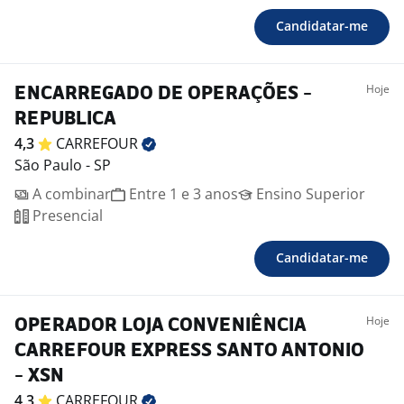
Candidatar-me
Hoje
ENCARREGADO DE OPERAÇÕES -
REPUBLICA
4,3
CARREFOUR
São Paulo - SP
A combinar
Entre 1 e 3 anos
Ensino Superior
Presencial
Candidatar-me
Hoje
OPERADOR LOJA CONVENIÊNCIA
CARREFOUR EXPRESS SANTO ANTONIO
- XSN
4,3
CARREFOUR