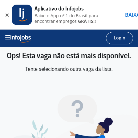
Aplicativo do Infojobs
BAIX
Baixe o App nº 1 do Brasil para
encontrar empregos
GRÁTIS!!
Login
Ops! Esta vaga não está mais disponível.
Tente selecionando outra vaga da lista.