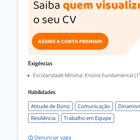
Exigências
Escolaridade Mínima: Ensino Fundamental (1º
Habilidades
Atitude de Dono
Comunicação
Dinamis
Resiliência
Trabalho em Equipe
Denunciar vaga