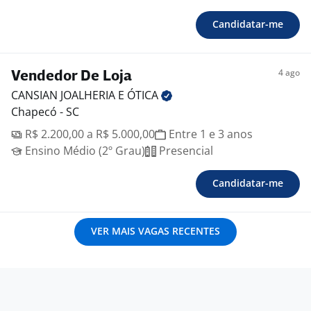
Candidatar-me
4 ago
Vendedor De Loja
CANSIAN JOALHERIA E
ÓTICA
Chapecó - SC
R$ 2.200,00 a R$ 5.000,00
Entre 1 e 3 anos
Ensino Médio (2º Grau)
Presencial
Candidatar-me
VER MAIS VAGAS RECENTES