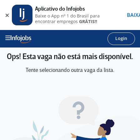
Aplicativo do Infojobs
BAIX
Baixe o App nº 1 do Brasil para
encontrar empregos
GRÁTIS!!
Login
Ops! Esta vaga não está mais disponível.
Tente selecionando outra vaga da lista.