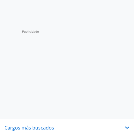
Cargos más buscados