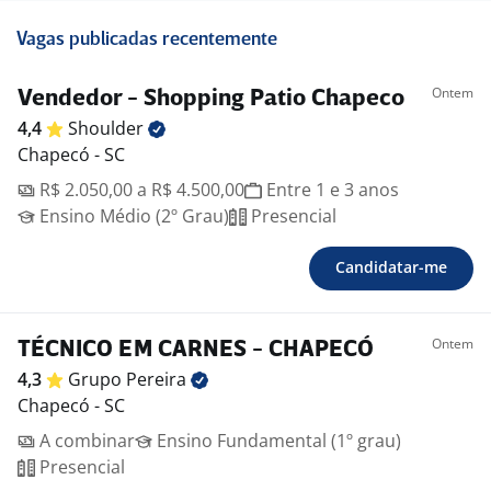
Vagas publicadas recentemente
Ontem
Vendedor - Shopping Patio Chapeco
4,4
Shoulder
Chapecó - SC
R$ 2.050,00 a R$ 4.500,00
Entre 1 e 3 anos
Ensino Médio (2º Grau)
Presencial
Candidatar-me
Ontem
TÉCNICO EM CARNES - CHAPECÓ
4,3
Grupo
Pereira
Chapecó - SC
A combinar
Ensino Fundamental (1º grau)
Presencial