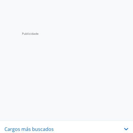
Cargos más buscados