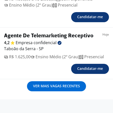
Ensino Médio (2º Grau)
Presencial
Candidatar-me
Hoje
Agente De Telemarketing Receptivo
4,2
Empresa
confidencial
Taboão da Serra - SP
R$ 1.625,00
Ensino Médio (2º Grau)
Presencial
Candidatar-me
VER MAIS VAGAS RECENTES