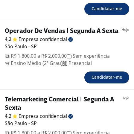
Candidatar-me
Hoje
Operador De Vendas | Segunda A Sexta
4,2
Empresa
confidencial
São Paulo - SP
R$ 1.800,00 a R$ 2.000,00
Sem experiência
Ensino Médio (2º Grau)
Presencial
Candidatar-me
Hoje
Telemarketing Comercial | Segunda A
Sexta
4,2
Empresa
confidencial
São Paulo - SP
R$ 1.800,00 a R$ 2.000,00
Sem experiência