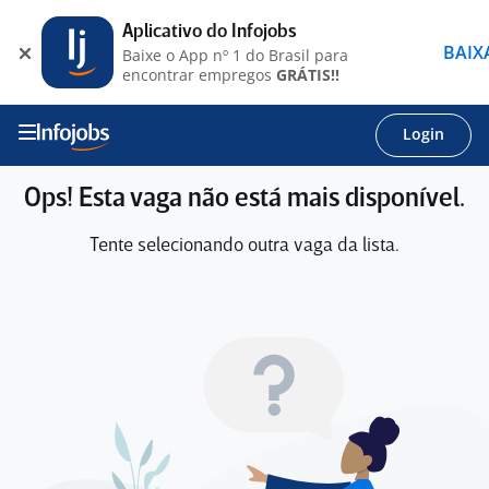
Aplicativo do Infojobs
BAIX
Baixe o App nº 1 do Brasil para
encontrar empregos
GRÁTIS!!
Login
Ops! Esta vaga não está mais disponível.
Tente selecionando outra vaga da lista.