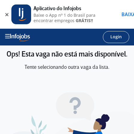
Aplicativo do Infojobs
BAIX
Baixe o App nº 1 do Brasil para
encontrar empregos
GRÁTIS!!
Login
Ops! Esta vaga não está mais disponível.
Tente selecionando outra vaga da lista.