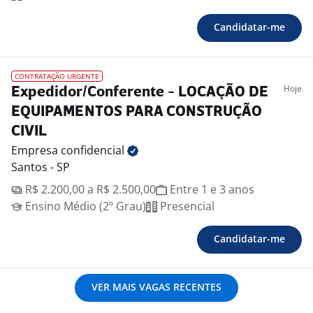
Candidatar-me
CONTRATAÇÃO URGENTE
Hoje
Expedidor/Conferente - LOCAÇÃO DE
EQUIPAMENTOS PARA CONSTRUÇÃO
CIVIL
Empresa
confidencial
Santos - SP
R$ 2.200,00 a R$ 2.500,00
Entre 1 e 3 anos
Ensino Médio (2º Grau)
Presencial
Candidatar-me
VER MAIS VAGAS RECENTES