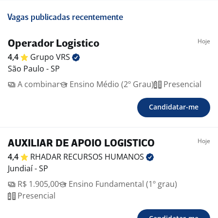
Vagas publicadas recentemente
Hoje
Operador Logistico
4,4
Grupo
VRS
São Paulo - SP
A combinar
Ensino Médio (2º Grau)
Presencial
Candidatar-me
Hoje
AUXILIAR DE APOIO LOGISTICO
4,4
RHADAR RECURSOS
HUMANOS
Jundiaí - SP
R$ 1.905,00
Ensino Fundamental (1º grau)
Presencial