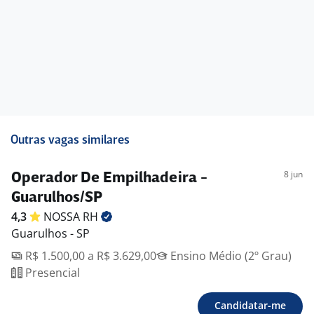
Outras vagas similares
8 jun
Operador De Empilhadeira -
Guarulhos/SP
4,3
NOSSA
RH
Guarulhos - SP
R$ 1.500,00 a R$ 3.629,00
Ensino Médio (2º Grau)
Presencial
Candidatar-me