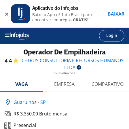
Aplicativo do Infojobs
BAIXAR
Baixe o App nº 1 do Brasil para
encontrar empregos
GRÁTIS!!
Login
Operador De Empilhadeira
4,4
CETRUS CONSULTORIA E RECURSOS HUMANOS
LTDA
62 avaliações
VAGA
EMPRESA
COMPARATIVO
Guarulhos - SP
R$ 3.350,00 Bruto mensal
Presencial