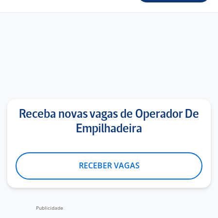
Receba novas vagas de Operador De
Empilhadeira
RECEBER VAGAS