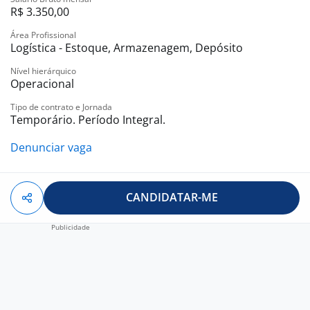
R$ 3.350,00
Área Profissional
Logística - Estoque, Armazenagem, Depósito
Nível hierárquico
Operacional
Tipo de contrato e Jornada
Temporário. Período Integral.
Denunciar vaga
CANDIDATAR-ME