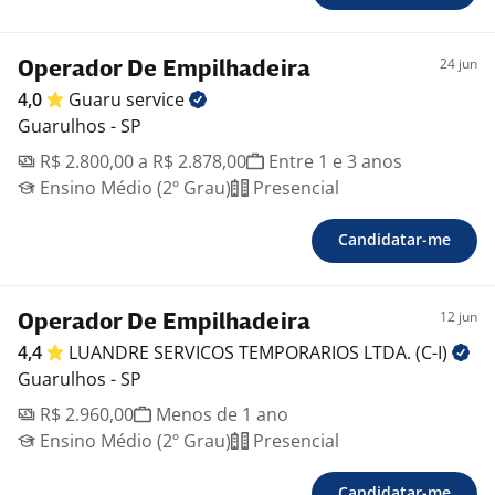
24 jun
Operador De Empilhadeira
4,0
Guaru
service
Guarulhos - SP
R$ 2.800,00 a R$ 2.878,00
Entre 1 e 3 anos
Ensino Médio (2º Grau)
Presencial
Candidatar-me
12 jun
Operador De Empilhadeira
4,4
LUANDRE SERVICOS TEMPORARIOS LTDA.
(C-I)
Guarulhos - SP
R$ 2.960,00
Menos de 1 ano
Ensino Médio (2º Grau)
Presencial
Candidatar-me