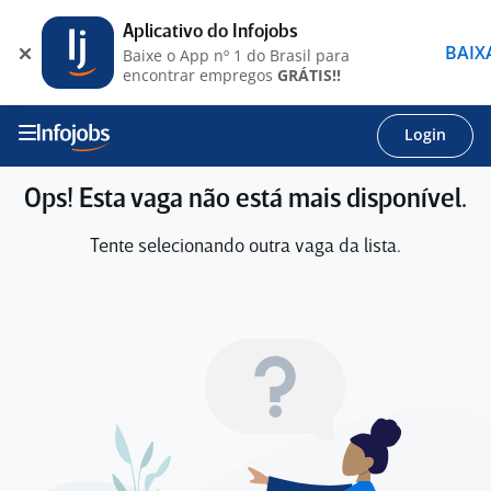
Aplicativo do Infojobs
BAIX
Baixe o App nº 1 do Brasil para
encontrar empregos
GRÁTIS!!
Login
Ops! Esta vaga não está mais disponível.
Tente selecionando outra vaga da lista.