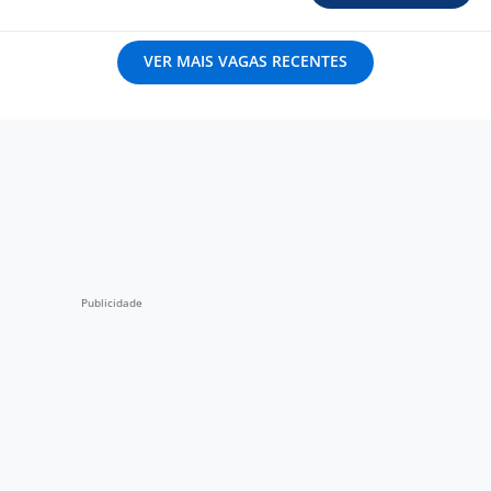
VER MAIS VAGAS RECENTES