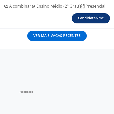
A combinar
Ensino Médio (2º Grau)
Presencial
Candidatar-me
VER MAIS VAGAS RECENTES