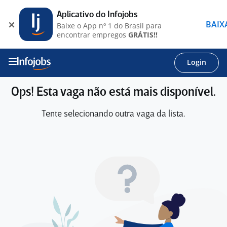
Aplicativo do Infojobs
BAIX
Baixe o App nº 1 do Brasil para
encontrar empregos
GRÁTIS!!
Login
Ops! Esta vaga não está mais disponível.
Tente selecionando outra vaga da lista.