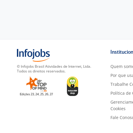
Institucio
Quem som
© Infojobs Brasil Atividades de Internet, Ltda.
Todos os direitos reservados.
Por que usa
Trabalhe C
Política de
Gerenciam
Cookies
Fale Conos