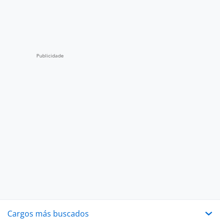
Cargos más buscados