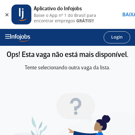
Aplicativo do Infojobs
BAIX
Baixe o App nº 1 do Brasil para
encontrar empregos
GRÁTIS!!
Login
Ops! Esta vaga não está mais disponível.
Tente selecionando outra vaga da lista.