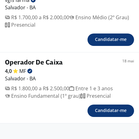
vgfs
farma
Salvador - BA
R$ 1.700,00 a R$ 2.000,00
Ensino Médio (2º Grau)
Presencial
Candidatar-me
18 mai
Operador De Caixa
4,0
MF
Salvador - BA
R$ 1.800,00 a R$ 2.500,00
Entre 1 e 3 anos
Ensino Fundamental (1º grau)
Presencial
Candidatar-me