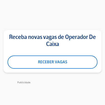
Receba novas vagas de Operador De
Caixa
RECEBER VAGAS