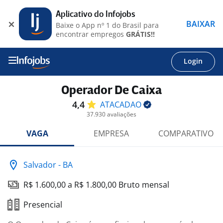
Aplicativo do Infojobs
BAIXAR
Baixe o App nº 1 do Brasil para
encontrar empregos
GRÁTIS!!
Login
Operador De Caixa
4,4
ATACADAO
37.930 avaliações
VAGA
EMPRESA
COMPARATIVO
Salvador - BA
R$ 1.600,00 a R$ 1.800,00 Bruto mensal
Presencial