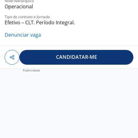
Nível hierárquico
Operacional
Tipo de contrato e Jornada
Efetivo – CLT. Período Integral.
Denunciar vaga
CANDIDATAR-ME