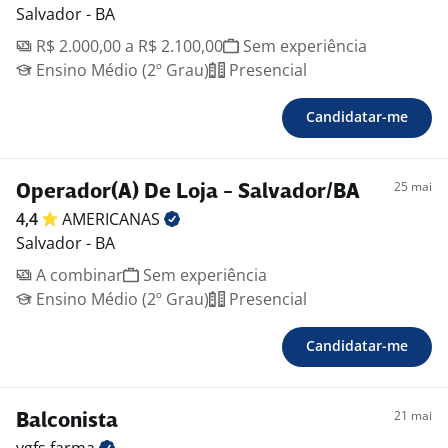
Salvador - BA
R$ 2.000,00 a R$ 2.100,00
Sem experiência
Ensino Médio (2º Grau)
Presencial
Candidatar-me
25 mai
Operador(A) De Loja - Salvador/BA
4,4
AMERICANAS
Salvador - BA
A combinar
Sem experiência
Ensino Médio (2º Grau)
Presencial
Candidatar-me
21 mai
Balconista