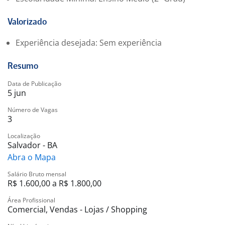
Valorizado
Experiência desejada: Sem experiência
Resumo
Data de Publicação
5 jun
Número de Vagas
3
Localização
Salvador - BA
Abra o Mapa
Salário Bruto mensal
R$ 1.600,00 a R$ 1.800,00
Área Profissional
Comercial, Vendas - Lojas / Shopping