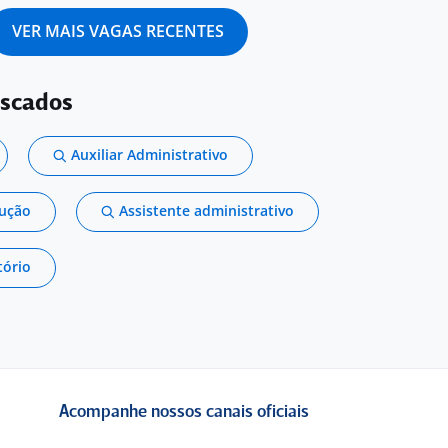
VER MAIS VAGAS RECENTES
uscados
Auxiliar Administrativo
dução
Assistente administrativo
tório
Acompanhe nossos canais oficiais