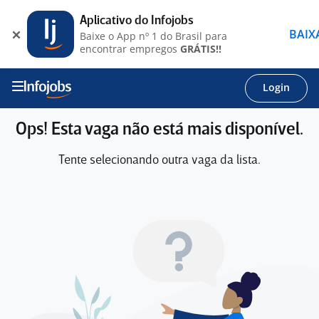
Aplicativo do Infojobs
BAIX
Baixe o App nº 1 do Brasil para
encontrar empregos
GRÁTIS!!
Login
Ops! Esta vaga não está mais disponível.
Tente selecionando outra vaga da lista.