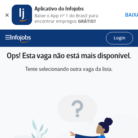
Aplicativo do Infojobs
BAIX
Baixe o App nº 1 do Brasil para
encontrar empregos
GRÁTIS!!
Login
Ops! Esta vaga não está mais disponível.
Tente selecionando outra vaga da lista.