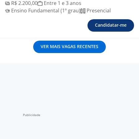
R$ 2.200,00
Entre 1 e 3 anos
Ensino Fundamental (1º grau)
Presencial
Candidatar-me
VER MAIS VAGAS RECENTES