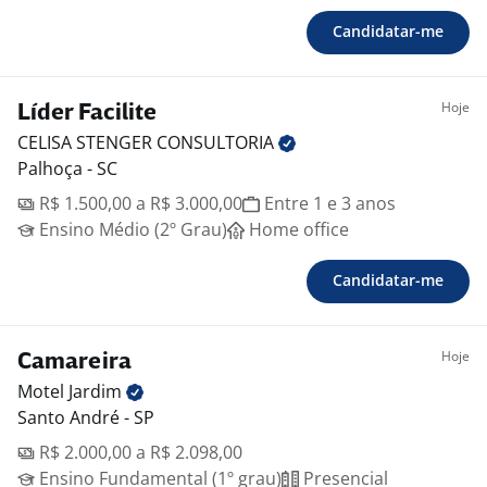
Candidatar-me
Hoje
Líder Facilite
CELISA STENGER
CONSULTORIA
Palhoça - SC
R$ 1.500,00 a R$ 3.000,00
Entre 1 e 3 anos
Ensino Médio (2º Grau)
Home office
Candidatar-me
Hoje
Camareira
Motel
Jardim
Santo André - SP
R$ 2.000,00 a R$ 2.098,00
Ensino Fundamental (1º grau)
Presencial