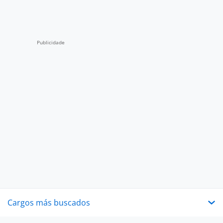
Cargos más buscados