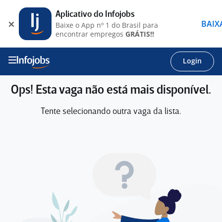
Aplicativo do Infojobs
BAIX
Baixe o App nº 1 do Brasil para
encontrar empregos
GRÁTIS!!
Login
Ops! Esta vaga não está mais disponível.
Tente selecionando outra vaga da lista.