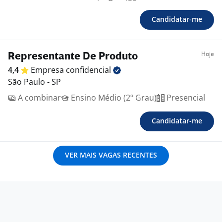
Candidatar-me
Hoje
Representante De Produto
4,4
Empresa
confidencial
São Paulo - SP
A combinar
Ensino Médio (2º Grau)
Presencial
Candidatar-me
VER MAIS VAGAS RECENTES