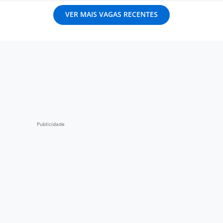
VER MAIS VAGAS RECENTES