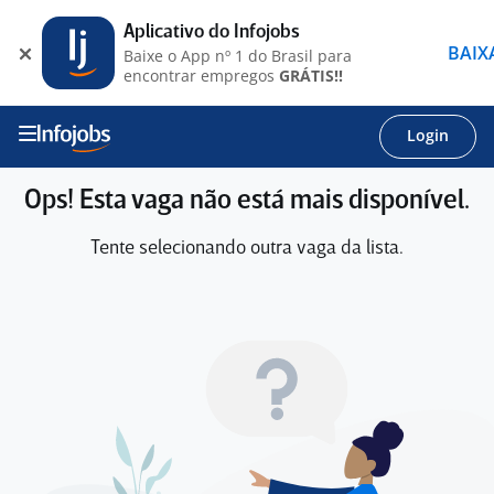
Aplicativo do Infojobs
BAIX
Baixe o App nº 1 do Brasil para
encontrar empregos
GRÁTIS!!
Login
Ops! Esta vaga não está mais disponível.
Tente selecionando outra vaga da lista.