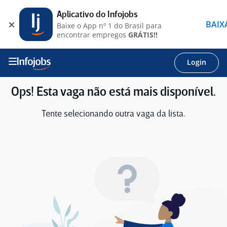
Aplicativo do Infojobs
BAIX
Baixe o App nº 1 do Brasil para
encontrar empregos
GRÁTIS!!
Login
Ops! Esta vaga não está mais disponível.
Tente selecionando outra vaga da lista.