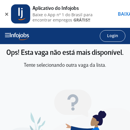
Aplicativo do Infojobs
BAIX
Baixe o App nº 1 do Brasil para
encontrar empregos
GRÁTIS!!
Login
Ops! Esta vaga não está mais disponível.
Tente selecionando outra vaga da lista.