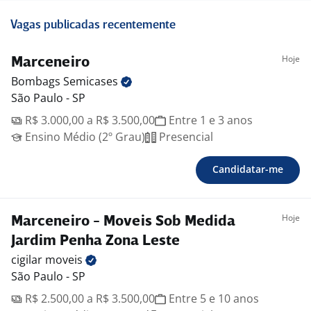
Vagas publicadas recentemente
Hoje
Marceneiro
Bombags
Semicases
São Paulo - SP
R$ 3.000,00 a R$ 3.500,00
Entre 1 e 3 anos
Ensino Médio (2º Grau)
Presencial
Candidatar-me
Hoje
Marceneiro - Moveis Sob Medida
Jardim Penha Zona Leste
cigilar
moveis
São Paulo - SP
R$ 2.500,00 a R$ 3.500,00
Entre 5 e 10 anos