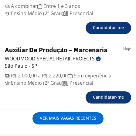
A combinar
Entre 1 e 3 anos
Ensino Médio (2º Grau)
Presencial
Candidatar-me
Hoje
Auxiliar De Produção - Marcenaria
WOODMOOD SPECIAL RETAIL
PROJECTS
São Paulo - SP
R$ 2.000,00 a R$ 2.220,00
Sem experiência
Ensino Médio (2º Grau)
Presencial
Candidatar-me
VER MAIS VAGAS RECENTES