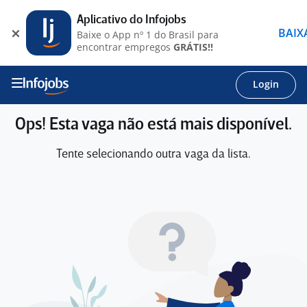
Aplicativo do Infojobs
BAIX
Baixe o App nº 1 do Brasil para
encontrar empregos
GRÁTIS!!
Login
Ops! Esta vaga não está mais disponível.
Tente selecionando outra vaga da lista.