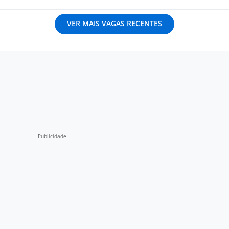
VER MAIS VAGAS RECENTES