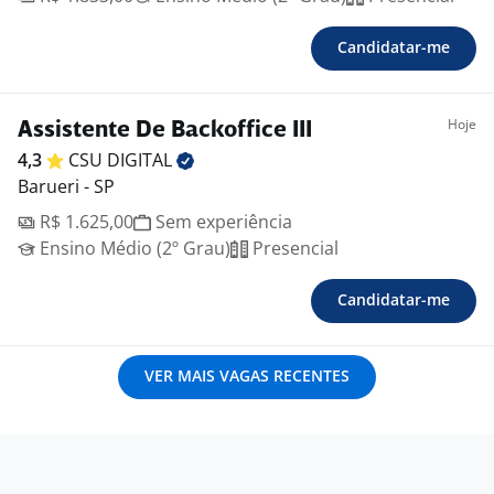
Candidatar-me
Hoje
Assistente De Backoffice III
4,3
CSU
DIGITAL
Barueri - SP
R$ 1.625,00
Sem experiência
Ensino Médio (2º Grau)
Presencial
Candidatar-me
VER MAIS VAGAS RECENTES