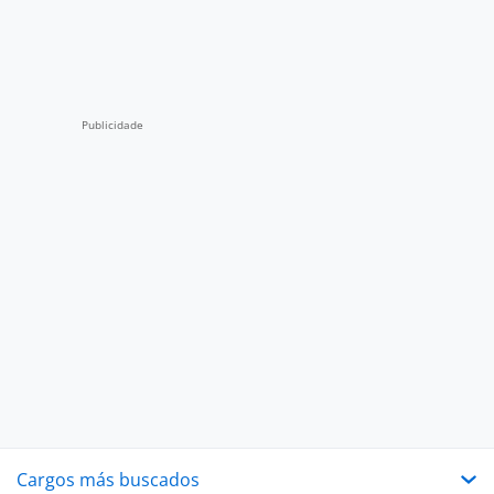
Cargos más buscados