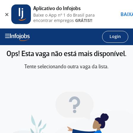
Aplicativo do Infojobs
BAIX
Baixe o App nº 1 do Brasil para
encontrar empregos
GRÁTIS!!
Login
Ops! Esta vaga não está mais disponível.
Tente selecionando outra vaga da lista.