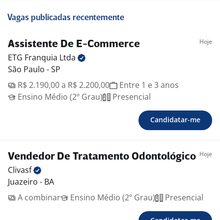
Vagas publicadas recentemente
Hoje
Assistente De E-Commerce
ETG Franquia
Ltda
São Paulo - SP
R$ 2.190,00 a R$ 2.200,00
Entre 1 e 3 anos
Ensino Médio (2º Grau)
Presencial
Candidatar-me
Hoje
Vendedor De Tratamento Odontológico
Clivasf
Juazeiro - BA
A combinar
Ensino Médio (2º Grau)
Presencial