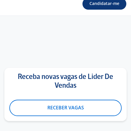
Candidatar-me
Receba novas vagas de Lider De
Vendas
RECEBER VAGAS