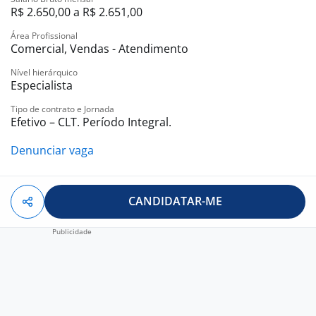
R$ 2.650,00 a R$ 2.651,00
Área Profissional
Comercial, Vendas - Atendimento
Nível hierárquico
Especialista
Tipo de contrato e Jornada
Efetivo – CLT. Período Integral.
Denunciar vaga
CANDIDATAR-ME