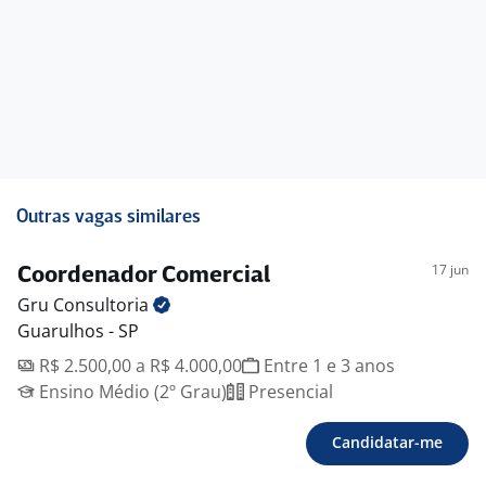
Outras vagas similares
17 jun
Coordenador Comercial
Gru
Consultoria
Guarulhos - SP
R$ 2.500,00 a R$ 4.000,00
Entre 1 e 3 anos
Ensino Médio (2º Grau)
Presencial
Candidatar-me